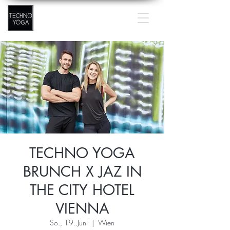
TECHNO YOGA
BRUNCH X JAZ IN
THE CITY HOTEL
VIENNA
So., 19. Juni
  |  
Wien