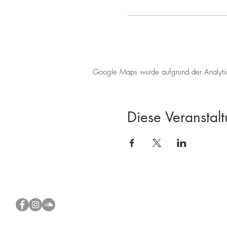
Google Maps wurde aufgrund der Analytics-
Diese Veranstalt