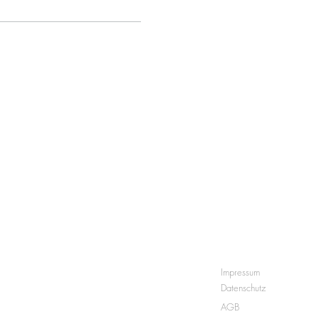
Impressum
Datenschutz
AGB