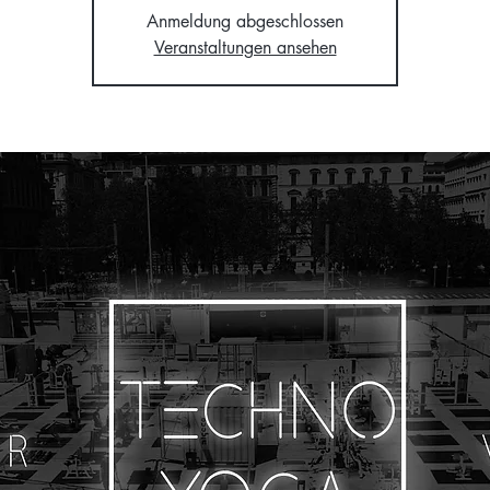
Anmeldung abgeschlossen
Veranstaltungen ansehen